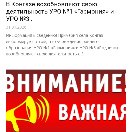
В Конгазе возобновляют свою
деятильность УРО №1 «Гармония» и
УРО №3...
31.07.2026
Информация к сведению! Примэрия села Конгаз
информирует о том, что учреждения раннего
образования УРО №1 «Гармония» и УРО №3 «Родничок»
возобновляют свою деятельность c 3...