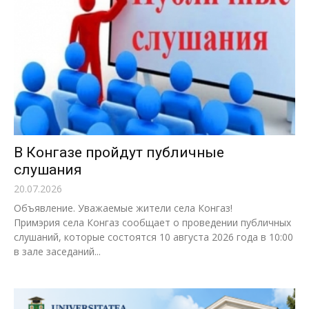
В Конгазе пройдут публичные
слушания
20.07.2026
Объявление. Уважаемые жители села Конгаз!
Примэрия села Конгаз сообщает о проведении публичных
слушаний, которые состоятся 10 августа 2026 года в 10:00
в зале заседаний...