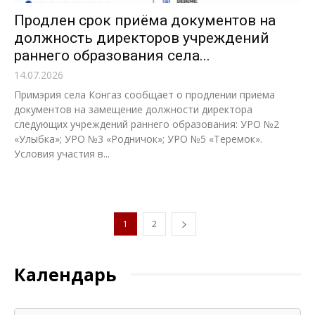
Продлен срок приёма документов на
должность директоров учреждений
раннего образования села...
14.07.2026
Примэрия села Конгаз сообщает о продлении приема
документов на замещение должности директора
следующих учреждений раннего образования: УРО №2
«Улыбка»; УРО №3 «Родничок»; УРО №5 «Теремок».
Условия участия в...
1
2
Календарь