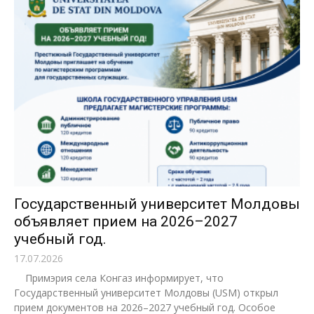
Государственный университет Молдовы
объявляет прием на 2026–2027
учебный год.
17.07.2026
Примэрия села Конгаз информирует, что
Государственный университет Молдовы (USM) открыл
прием документов на 2026–2027 учебный год. Особое