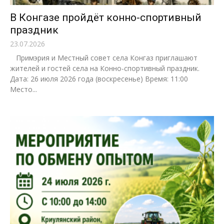
В Конгазе пройдёт конно-спортивный
праздник
23.07.2026
Примэрия и Местный совет села Конгаз приглашают
жителей и гостей села на Конно-спортивный праздник.
Дата: 26 июля 2026 года (воскресенье) Время: 11:00
Место...