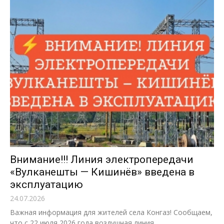
Внимание!!! Линия электропередачи
«Вулканешты — Кишинёв» введена в
эксплуатацию
24.07.2026
Важная информация для жителей села Конгаз! Сообщаем,
что с 22 июля 2026 года воздушная линия