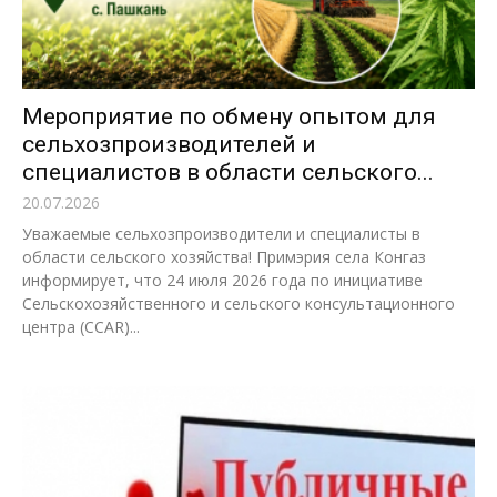
Мероприятие по обмену опытом для
сельхозпроизводителей и
специалистов в области сельского...
20.07.2026
Уважаемые сельхозпроизводители и специалисты в
области сельского хозяйства! Примэрия села Конгаз
информирует, что 24 июля 2026 года по инициативе
Сельскохозяйственного и сельского консультационного
центра (CCAR)...