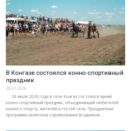
В Конгазе состоялся конно-спортивный
праздник
28.07.2026
26 июля 2026 года в селе Конгаз состоялся яркий
конно-спортивный праздник, объединивший любителей
конного спорта, жителей и гостей села. Праздничная
программа включала соревнования всадников...