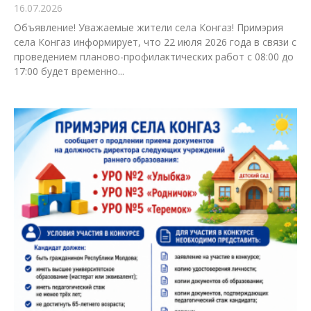
16.07.2026
Объявление! Уважаемые жители села Конгаз! Примэрия
села Конгаз информирует, что 22 июля 2026 года в связи с
проведением планово-профилактических работ с 08:00 до
17:00 будет временно...