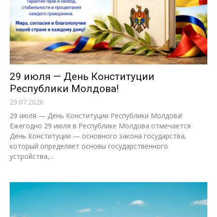
29 июля — День Конституции
Республики Молдова!
29.07.2026
29 июля — День Конституции Республики Молдова!
Ежегодно 29 июля в Республике Молдова отмечается
День Конституции — основного закона государства,
который определяет основы государственного
устройства,...