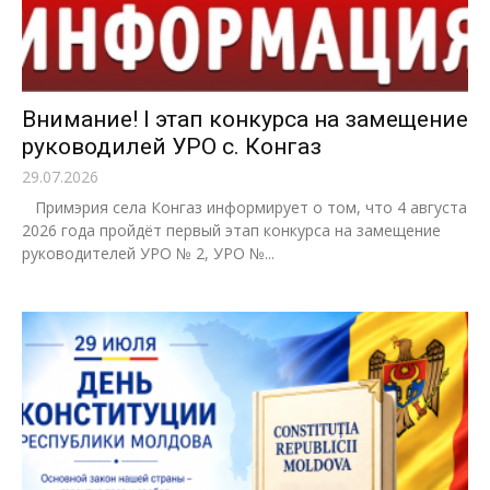
Внимание! I этап конкурса на замещение
руководилей УРО с. Конгаз
29.07.2026
Примэрия села Конгаз информирует о том, что 4 августа
2026 года пройдёт первый этап конкурса на замещение
руководителей УРО № 2, УРО №...