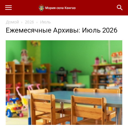
Домой
2026
Июль
Ежемесячные Архивы: Июль 2026