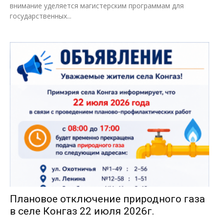
внимание уделяется магистерским программам для
государственных...
Плановое отключение природного газа
в селе Конгаз 22 июля 2026г.