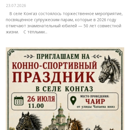
23.07.2026
В селе Конгаз состоялось торжественное мероприятие,
посвящённое супружеским парам, которые в 2026 году
отмечают знаменательный юбилей — 50 лет совместной
жизни. С тёплыми...