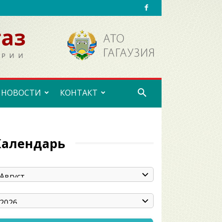
НОВОСТИ
КОНТАКТ
Календарь