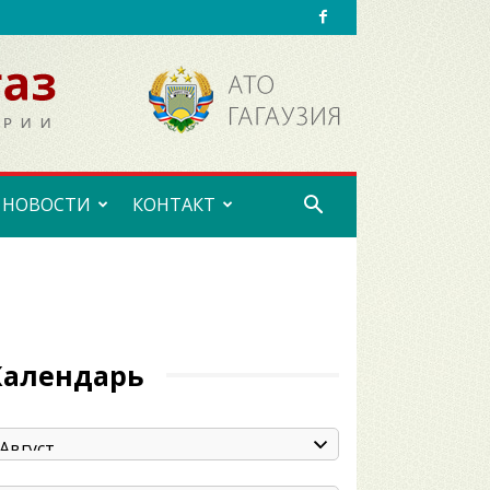
НОВОСТИ
КОНТАКТ
Календарь