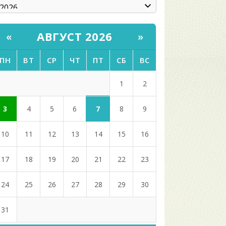
АВГУСТ 2026
«
»
ПН
ВТ
СР
ЧТ
ПТ
СБ
ВС
1
2
7
3
4
5
6
8
9
10
11
12
13
14
15
16
17
18
19
20
21
22
23
24
25
26
27
28
29
30
31