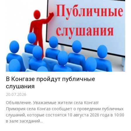
В Конгазе пройдут публичные
слушания
20.07.2026
Объявление. Уважаемые жители села Конгаз!
Примэрия села Конгаз сообщает о проведении публичных
слушаний, которые состоятся 10 августа 2026 года в 10:00
в зале заседаний...