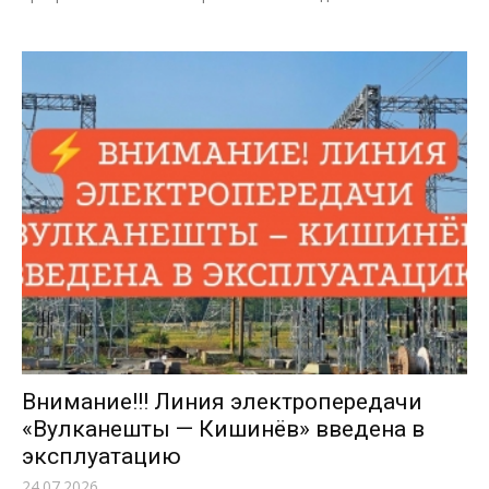
Внимание!!! Линия электропередачи
«Вулканешты — Кишинёв» введена в
эксплуатацию
24.07.2026