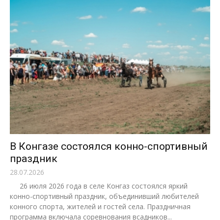
В Конгазе состоялся конно-спортивный
праздник
28.07.2026
26 июля 2026 года в селе Конгаз состоялся яркий
конно-спортивный праздник, объединивший любителей
конного спорта, жителей и гостей села. Праздничная
программа включала соревнования всадников...