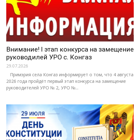
Внимание! I этап конкурса на замещение
руководилей УРО с. Конгаз
29.07.2026
Примэрия села Конгаз информирует о том, что 4 августа
2026 года пройдёт первый этап конкурса на замещение
руководителей УРО № 2, УРО №...