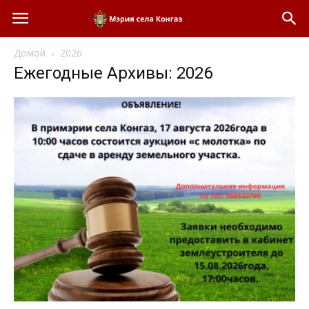
Домой
2026
Ежегодные Архивы: 2026