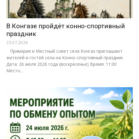
В Конгазе пройдёт конно-спортивный
праздник
23.07.2026
Примэрия и Местный совет села Конгаз приглашают
жителей и гостей села на Конно-спортивный праздник.
Дата: 26 июля 2026 года (воскресенье) Время: 11:00
Место...