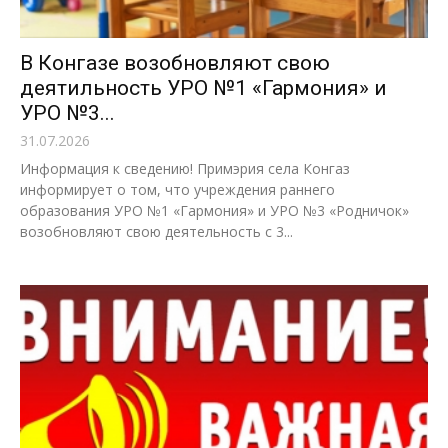
В Конгазе возобновляют свою
деятильность УРО №1 «Гармония» и
УРО №3...
31.07.2026
Информация к сведению! Примэрия села Конгаз
информирует о том, что учреждения раннего
образования УРО №1 «Гармония» и УРО №3 «Родничок»
возобновляют свою деятельность c 3...