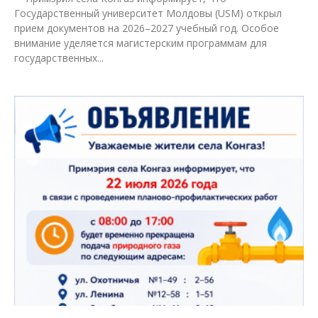
Государственный университет Молдовы (USM) открыл
прием документов на 2026–2027 учебный год. Особое
внимание уделяется магистерским программам для
государственных...