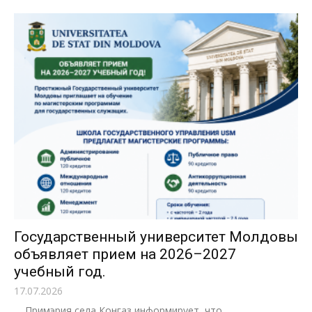
Государственный университет Молдовы
объявляет прием на 2026–2027
учебный год.
17.07.2026
Примэрия села Конгаз информирует, что