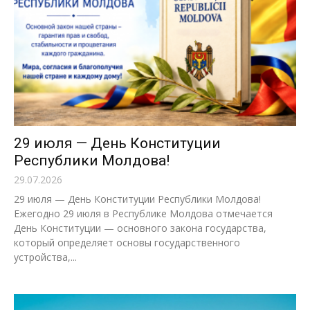
29 июля — День Конституции
Республики Молдова!
29.07.2026
29 июля — День Конституции Республики Молдова!
Ежегодно 29 июля в Республике Молдова отмечается
День Конституции — основного закона государства,
который определяет основы государственного
устройства,...