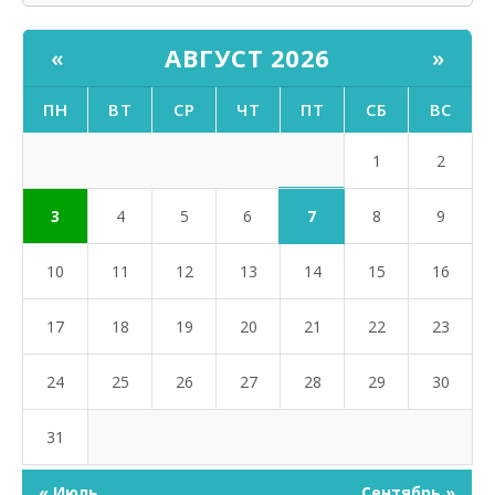
АВГУСТ 2026
«
»
ПН
ВТ
СР
ЧТ
ПТ
СБ
ВС
1
2
7
3
4
5
6
8
9
10
11
12
13
14
15
16
17
18
19
20
21
22
23
24
25
26
27
28
29
30
31
« Июль
Сентябрь »