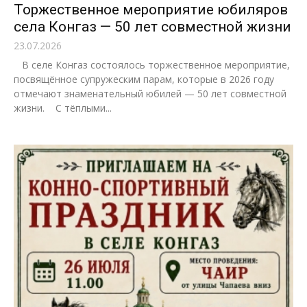
Торжественное мероприятие юбиляров
села Конгаз — 50 лет совместной жизни
23.07.2026
В селе Конгаз состоялось торжественное мероприятие,
посвящённое супружеским парам, которые в 2026 году
отмечают знаменательный юбилей — 50 лет совместной
жизни. С тёплыми...