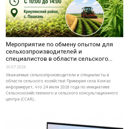
Мероприятие по обмену опытом для
сельхозпроизводителей и
специалистов в области сельского...
20.07.2026
Уважаемые сельхозпроизводители и специалисты в
области сельского хозяйства! Примэрия села Конгаз
информирует, что 24 июля 2026 года по инициативе
Сельскохозяйственного и сельского консультационного
центра (CCAR)...