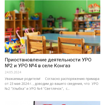
Приостановление деятельности УРО
№2 и УРО №4 в селе Конгаз
24.05.2024
Уважаемые родители! Согласно распоряжению примара
от 23 мая 2024 г. , доводим до вашего сведения, что УРО
№2 "Улыбка" и УРО №4 "Светлячок", с...