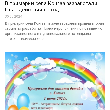
В примэрии села Конгаз разработали
План действий на год.
30.05.2024
В примэрии села Конгаз , в зале заседания прошла вторая
сессия по разработке Плана мероприятий по повышению
организационного и функционального потенциала
"FOCAS" примэрии села...