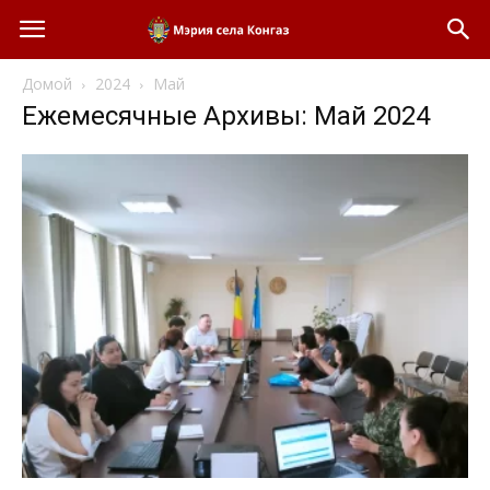
Домой
2024
Май
Ежемесячные Архивы: Май 2024