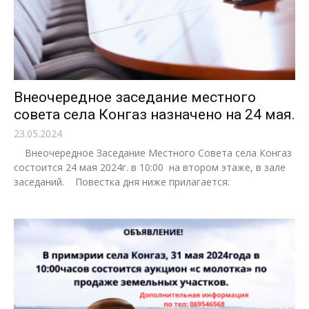
Внеочередное заседание местного
совета села Конгаз назначено на 24 мая.
23.05.2024
Внеочередное Заседание Местного Совета села Конгаз
состоится 24 мая 2024г. в 10:00 на втором этаже, в зале
заседаний. Повестка дня ниже прилагается: