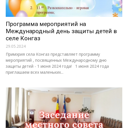
Программа мероприятий на
Международный день защиты детей в
селе Конгаз
29.05.2024
Примэрия села Конгаз представляет программу
мероприятий , посвященных Международному дню
защиты детей - 1 июня 2024 года! 1 июня 2024 года
приглашаем всех маленьких...