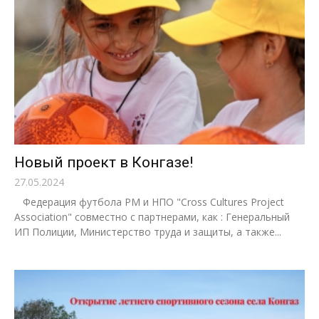
Новый проект в Конгазе!
27.05.2024
Федерация футбола РМ и НПО "Cross Cultures Project
Association" совместно с партнерами, как : Генеральный
ИП Полиции, Министерство труда и защиты, а также...