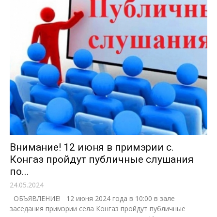
Внимание! 12 июня в примэрии с.
Конгаз пройдут публичные слушания
по...
24.05.2024
ОБЪЯВЛЕНИЕ! 12 июня 2024 года в 10:00 в зале
заседания примэрии села Конгаз пройдут публичные