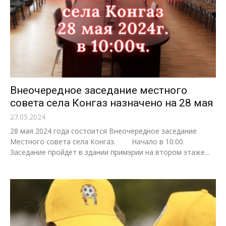
Внеочередное заседание местного
совета села Конгаз назначено на 28 мая
27.05.2024
28 мая 2024 года состоится Внеочередное заседание
Местного совета села Конгаз. Начало в 10:00.
Заседание пройдет в здании примэрии на втором этаже...