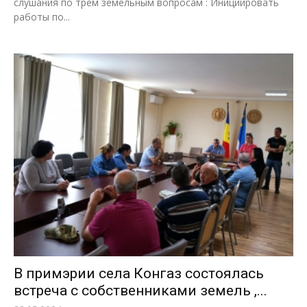
слушания по трем земельным вопросам : Инициировать
работы по...
В примэрии села Конгаз состоялась
встреча с собственниками земель ,...