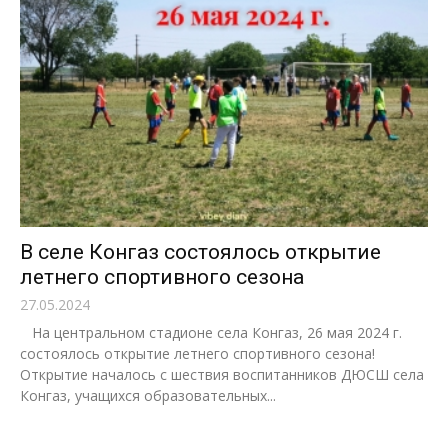
В селе Конгаз состоялось открытие
летнего спортивного сезона
27.05.2024
На центральном стадионе села Конгаз, 26 мая 2024 г.
состоялось открытие летнего спортивного сезона!
Открытие началось с шествия воспитанников ДЮСШ села
Конгаз, учащихся образовательных...