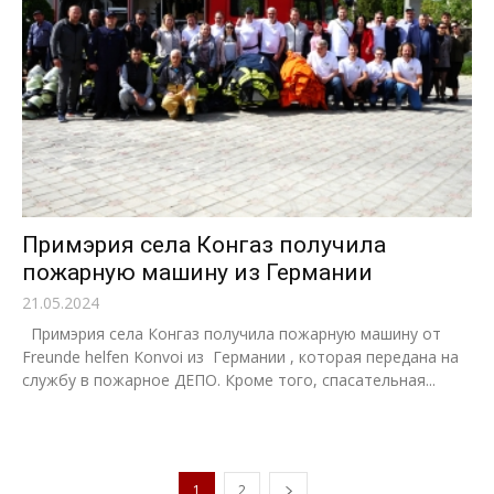
Примэрия села Конгаз получила
пожарную машину из Германии
21.05.2024
Примэрия села Конгаз получила пожарную машину от
Freunde helfen Konvoi из Германии , которая передана на
службу в пожарное ДЕПО. Кроме того, спасательная...
1
2