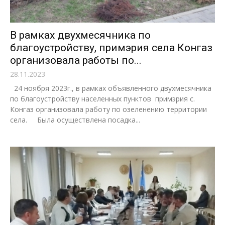
В рамках двухмесячника по
благоустройству, примэрия села Конгаз
организовала работы по...
28.11.2023
24 ноября 2023г., в рамках объявленного двухмесячника
по благоустройству населенных пунктов примэрия с.
Конгаз организовала работу по озеленению территории
села. Была осуществлена посадка...