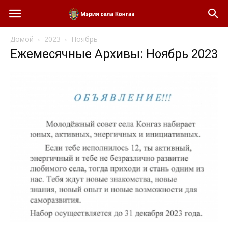
Домой
2023
Ноябрь
Ежемесячные Архивы: Ноябрь 2023