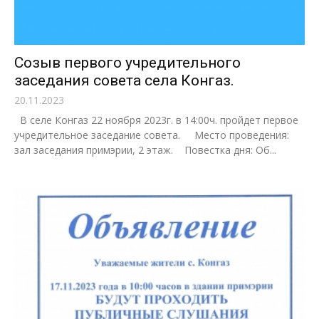
Созыв первого учредительного
заседания совета села Конгаз.
20.11.2023
В селе Конгаз 22 ноября 2023г. в 14:00ч. пройдет первое
учредительное заседание совета. Место проведения:
зал заседания примэрии, 2 этаж. Повестка дня: Об...