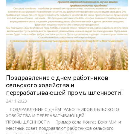
Поздравление с днем работников
сельского хозяйства и
перерабатывающей промышленности!
24.11.2023
ПОЗДРАВЛЕНИЕ С ДНЁМ РАБОТНИКОВ СЕЛЬСКОГО
ХОЗЯЙСТВА И ПЕРЕРАБАТЫВАЮЩЕЙ
ПРОМЫШЛЕННОСТИ! Примар села Конгаз Еcир М.И. и
Местный совет поздравляют работников сельского