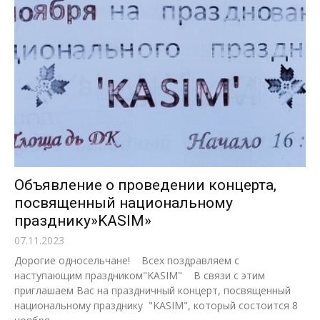
Объявление о проведении концерта,
посвященный национальному
празднику»KASIM»
07.11.2023
Дорогие односельчане! Всех поздравляем с
наступающим праздником"KASIM" В связи с этим
приглашаем Вас на праздничный концерт, посвященный
национальному празднику "KASIM", который состоится 8