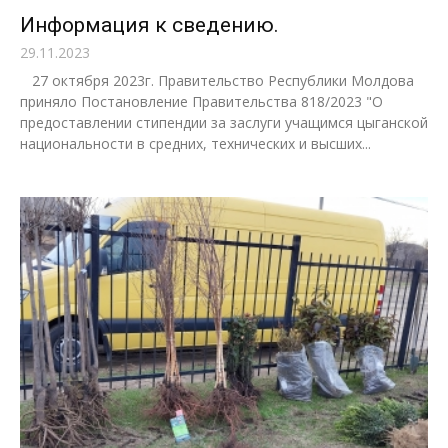
Информация к сведению.
29.11.2023
27 октября 2023г. Правительство Республики Молдова
приняло Постановление Правительства 818/2023 "О
предоставлении стипендии за заслуги учащимся цыганской
национальности в средних, технических и высших...