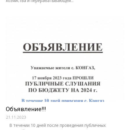
хозяйства и перерабатывающей...
Объявление!!!
21.11.2023
В течении 10 дней после проведения публичных