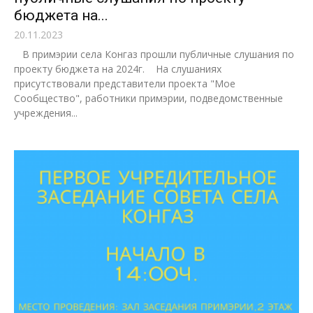
бюджета на...
20.11.2023
В примэрии села Конгаз прошли публичные слушания по
проекту бюджета на 2024г. На слушаниях
присутствовали представители проекта "Мое
Сообщество", работники примэрии, подведомственные
учреждения...