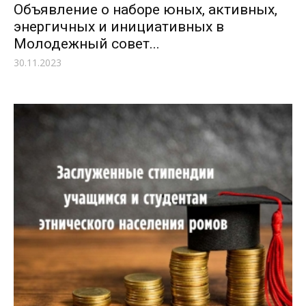
Объявление о наборе юных, активных,
энергичных и инициативных в
Молодежный совет...
30.11.2023