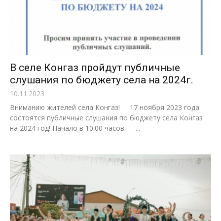
В селе Конгаз пройдут публичные
слушания по бюджету села на 2024г.
10.11.2023
Вниманию жителей села Конгаз! 17 ноября 2023 года
состоятся публичные слушания по бюджету села Конгаз
на 2024 год! Начало в 10.00 часов. ...