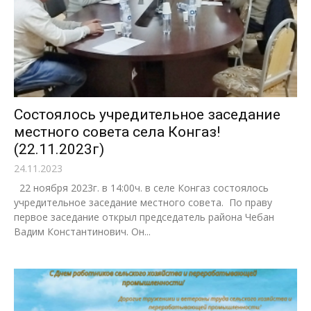
Состоялось учредительное заседание
местного совета села Конгаз!
(22.11.2023г)
24.11.2023
22 ноября 2023г. в 14:00ч. в селе Конгаз состоялось
учредительное заседание местного совета. По праву
первое заседание открыл председатель района Чебан
Вадим Константинович. Он...