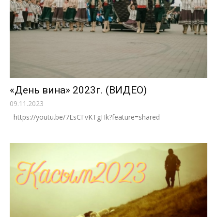
«День вина» 2023г. (ВИДЕО)
09.11.2023
https://youtu.be/7EsCFvKTgHk?feature=shared