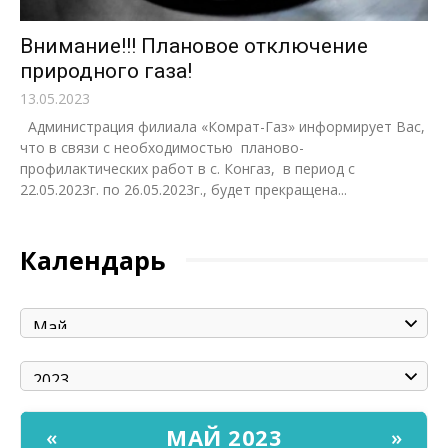
Внимание!!! Плановое отключение
природного газа!
13.05.2023
Администрация филиала «Комрат-Газ» информирует Вас,
что в связи с необходимостью планово-
профилактических работ в с. Конгаз, в период с
22.05.2023г. по 26.05.2023г., будет прекращена...
Календарь
МАЙ 2023
«
»