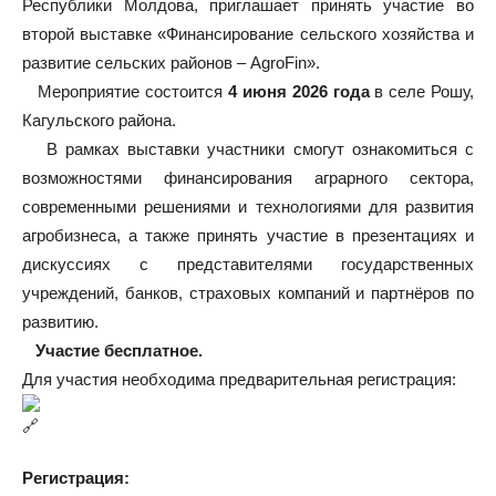
Республики Молдова, приглашает принять участие во
второй выставке «Финансирование сельского хозяйства и
развитие сельских районов – AgroFin».
Мероприятие состоится
4 июня 2026 года
в селе Рошу,
Кагульского района.
В рамках выставки участники смогут ознакомиться с
возможностями финансирования аграрного сектора,
современными решениями и технологиями для развития
агробизнеса, а также принять участие в презентациях и
дискуссиях с представителями государственных
учреждений, банков, страховых компаний и партнёров по
развитию.
Участие бесплатное.
Для участия необходима предварительная регистрация:
Регистрация: