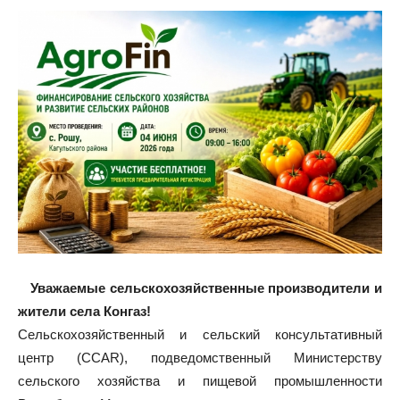
Уважаемые сельскохозяйственные производители и
жители села Конгаз!
Сельскохозяйственный и сельский консультативный
центр (CCAR), подведомственный Министерству
сельского хозяйства и пищевой промышленности