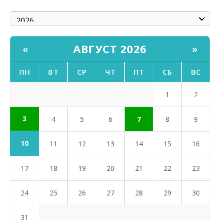
АВГУСТ 2026
«
»
ПН
ВТ
СР
ЧТ
ПТ
СБ
ВС
1
2
3
4
5
6
7
8
9
10
11
12
13
14
15
16
17
18
19
20
21
22
23
24
25
26
27
28
29
30
31