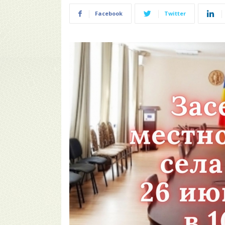
Facebook
Twitter