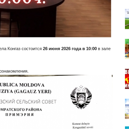
ела Конгаз состоится
26 июня 2026 года в 10:00
в зале
 ознакомления.