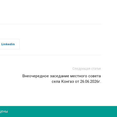
Linkedin
Следующая статья
Внеочередное заседание местного совета
села Конгаз от 26.06.2026г.
щены