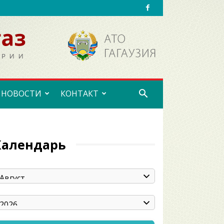
НОВОСТИ
КОНТАКТ
Календарь