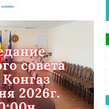
Linkedin