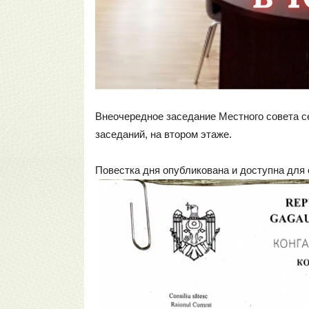
Внеочередное заседание Местного совета с
заседаний, на втором этаже.
Повестка дня опубликована и доступна для