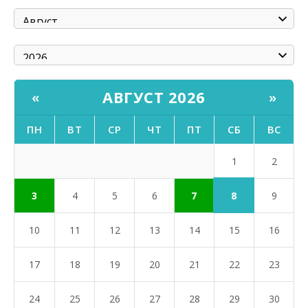
АВГУСТ 2026
«
»
ПН
ВТ
СР
ЧТ
ПТ
СБ
ВС
1
2
8
3
4
5
6
7
9
10
11
12
13
14
15
16
17
18
19
20
21
22
23
24
25
26
27
28
29
30