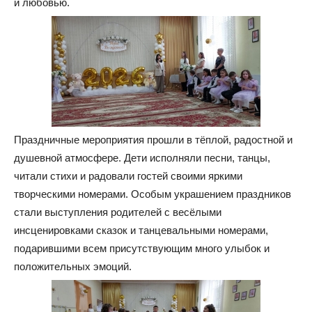
и любовью.
Праздничные мероприятия прошли в тёплой, радостной и
душевной атмосфере. Дети исполняли песни, танцы,
читали стихи и радовали гостей своими яркими
творческими номерами. Особым украшением праздников
стали выступления родителей с весёлыми
инсценировками сказок и танцевальными номерами,
подарившими всем присутствующим много улыбок и
положительных эмоций.