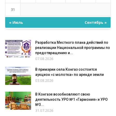
31
« Июль
Сентябрь »
Разработка Местного плана действий по
реализации Национальной программы по
предотвращению и...
07.08.2026
В примэрии села Конгаз состоится
аукцион «с молотка» по аренде земли
03.08.2026
В Конгазе возобновляют свою
деятильность УРО №1 «Гармония» и УРО
№3...
31.07.2026