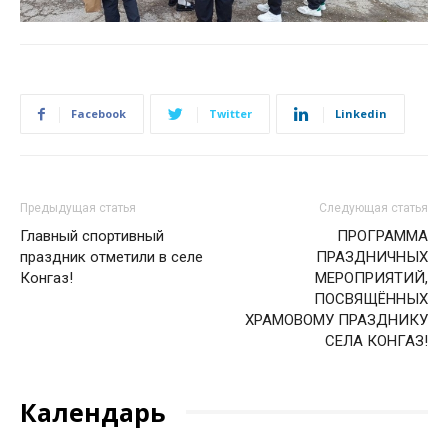
Facebook
Twitter
Linkedin
Предыдущая статья
Следующая статья
Главный спортивный
ПРОГРАММА
праздник отметили в селе
ПРАЗДНИЧНЫХ
Конгаз!
МЕРОПРИЯТИЙ,
ПОСВЯЩЁННЫХ
ХРАМОВОМУ ПРАЗДНИКУ
СЕЛА КОНГАЗ!
Календарь