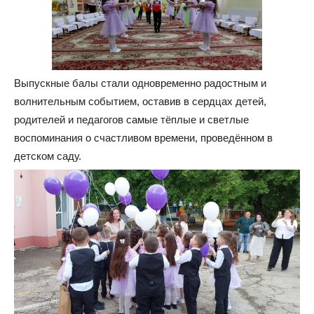
Выпускные балы стали одновременно радостным и
волнительным событием, оставив в сердцах детей,
родителей и педагогов самые тёплые и светлые
воспоминания о счастливом времени, проведённом в
детском саду.