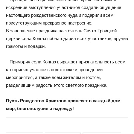
искренние выступления участников создали ощущение
настоящего рождественского чуда и подарили всем
присутствующим прекрасное настроение.
В завершение праздника настоятель Свято-Троицкой
церкви села Конгаз поблагодарил всех участников, вручив
грамоты и подарки.
Примэрия села Конгаз выражает признательность всем,
кто принял участие в подготовке и проведении
мероприятия, а также всем жителям и гостям,
разделившим радость этого светлого праздника.
Пусть Рождество Христово принесёт в каждый дом
мир, благополучие и надежду!