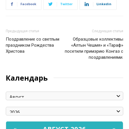
Facebook
Twitter
Linkedin
Предыдущая статья
Следующая статья
Поздравление со светлым
Образцовые коллективы
праздником Рождества
«Алтын Чешмя» и «Тараф»
Христова
посетили примэрию Конгаз с
поздравлениями.
Календарь
АВГУСТ 2026
«
»