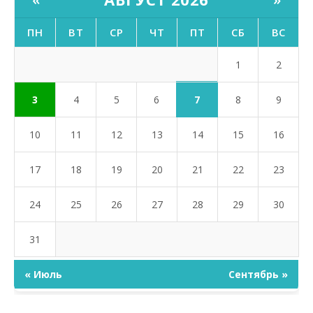
ПН
ВТ
СР
ЧТ
ПТ
СБ
ВС
1
2
7
3
4
5
6
8
9
10
11
12
13
14
15
16
17
18
19
20
21
22
23
24
25
26
27
28
29
30
31
« Июль
Сентябрь »