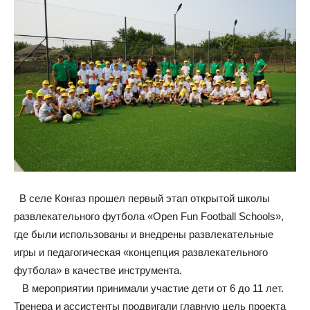
В селе Конгаз прошел первый этап открытой школы
развлекательного футбола «Open Fun Football Schools»,
где были использованы и внедрены развлекательные
игры и педагогическая «концепция развлекательного
футбола» в качестве инструмента.
В мероприятии принимали участие дети от 6 до 11 лет.
Тренера и ассистенты продвигали главную цель проекта