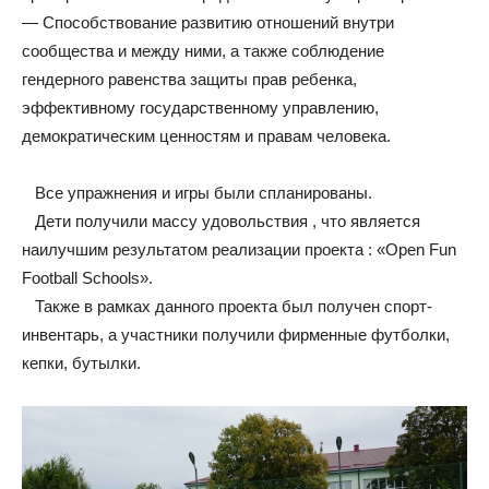
— Способствование развитию отношений внутри
сообщества и между ними, а также соблюдение
гендерного равенства защиты прав ребенка,
эффективному государственному управлению,
демократическим ценностям и правам человека.
Все упражнения и игры были спланированы.
Дети получили массу удовольствия , что является
наилучшим результатом реализации проекта : «Open Fun
Football Schools».
Также в рамках данного проекта был получен спорт-
инвентарь, а участники получили фирменные футболки,
кепки, бутылки.