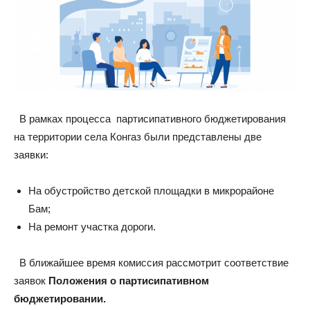
В рамках процесса партисипативного бюджетирования
на территории села Конгаз были представлены две
заявки:
На обустройство детской площадки в микрорайоне
Бам;
На ремонт участка дороги.
В ближайшее время комиссия рассмотрит соответствие
заявок
Положения о партисипативном
бюджетировании.