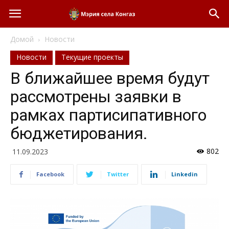
Домой
Новости
Новости
Текущие проекты
В ближайшее время будут
рассмотрены заявки в
рамках партисипативного
бюджетирования.
802
11.09.2023
Facebook
Twitter
Linkedin