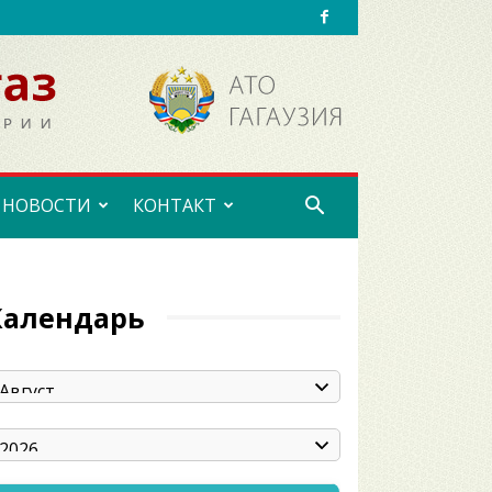
НОВОСТИ
КОНТАКТ
Календарь