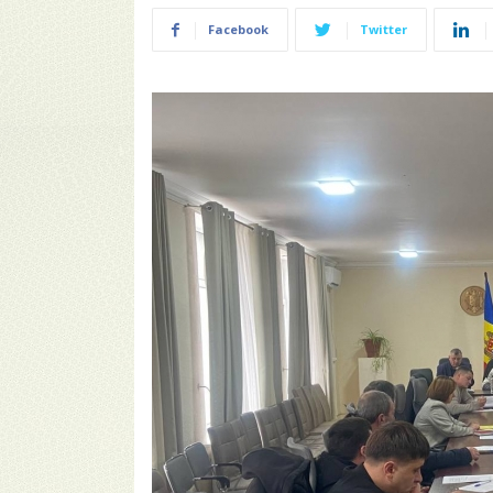
Facebook
Twitter