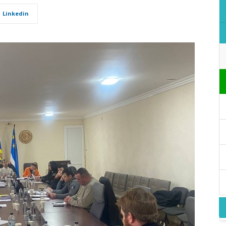
Linkedin