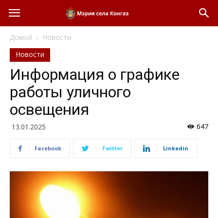
Домой
Новости
Новости
Информация о графике
работы уличного
освещения
647
13.01.2025
Facebook
Twitter
Linkedin