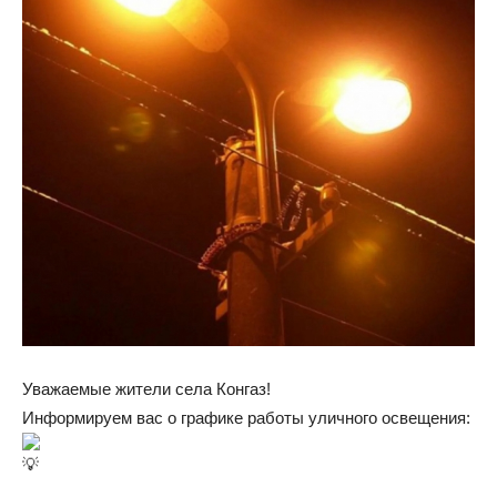
Уважаемые жители села Конгаз!
Информируем вас о графике работы уличного освещения: