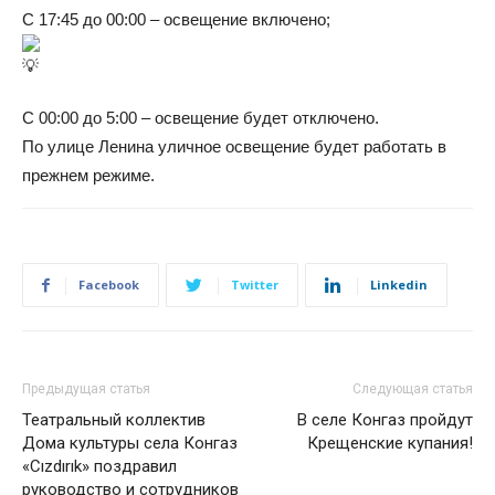
С 17:45 до 00:00 – освещение включено;
С 00:00 до 5:00 – освещение будет отключено.
По улице Ленина уличное освещение будет работать в
прежнем режиме.
Facebook
Twitter
Linkedin
Предыдущая статья
Следующая статья
Театральный коллектив
В селе Конгаз пройдут
Дома культуры села Конгаз
Крещенские купания!
«Cızdırık» поздравил
руководство и сотрудников