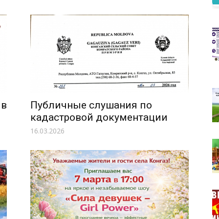
 в
Публичные слушания по
кадастровой документации
16.03.2026