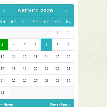
АВГУСТ 2026
«
»
ПН
ВТ
СР
ЧТ
ПТ
СБ
ВС
1
2
7
3
4
5
6
8
9
10
11
12
13
14
15
16
17
18
19
20
21
22
23
24
25
26
27
28
29
30
31
« Июль
Сентябрь »