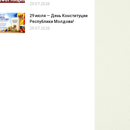
29.07.2026
29 июля — День Конституции
Республики Молдова!
29.07.2026