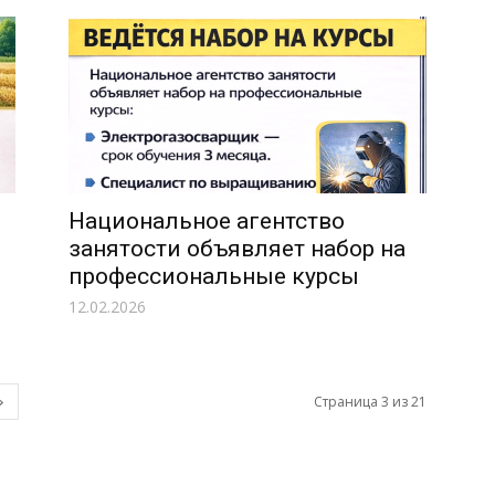
Национальное агентство
занятости объявляет набор на
профессиональные курсы
12.02.2026
Страница 3 из 21