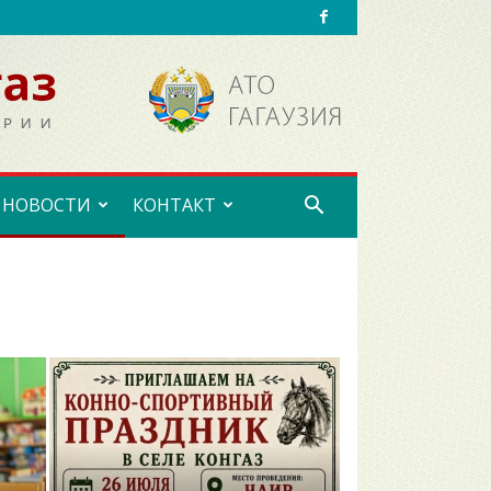
НОВОСТИ
КОНТАКТ